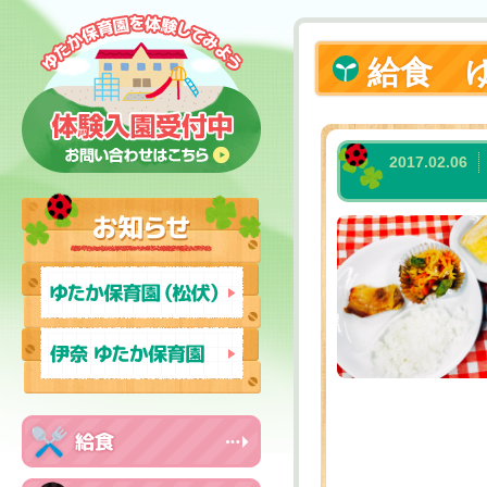
給食 
2017.02.06