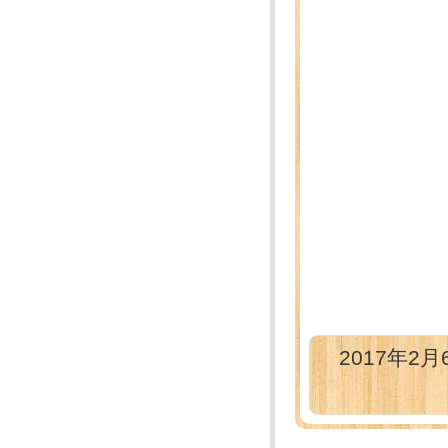
2017年2月