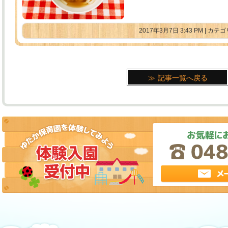
2017年3月7日 3:43 PM | カ
記事一覧へ戻る