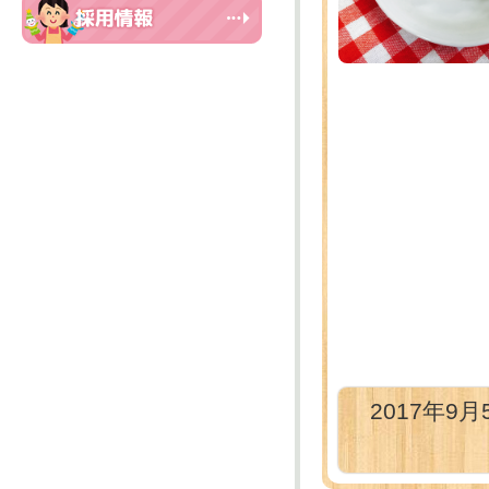
2017年9月