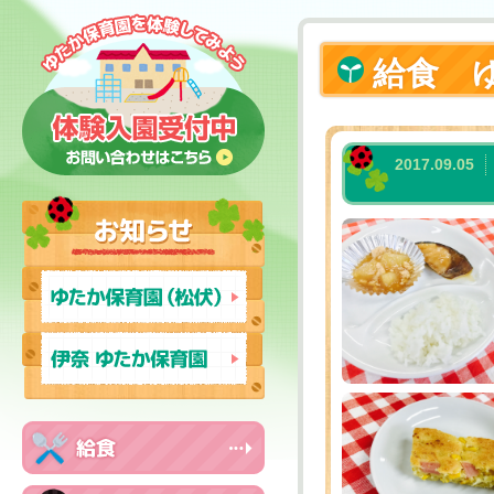
給食 
2017.09.05