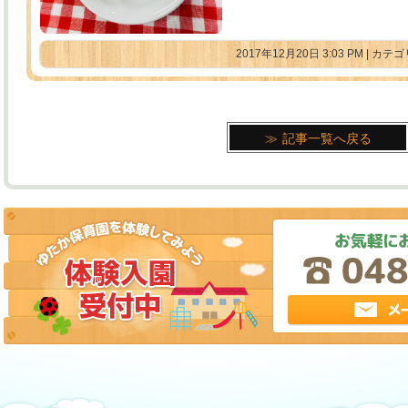
2017年12月20日 3:03 PM | カ
記事一覧へ戻る