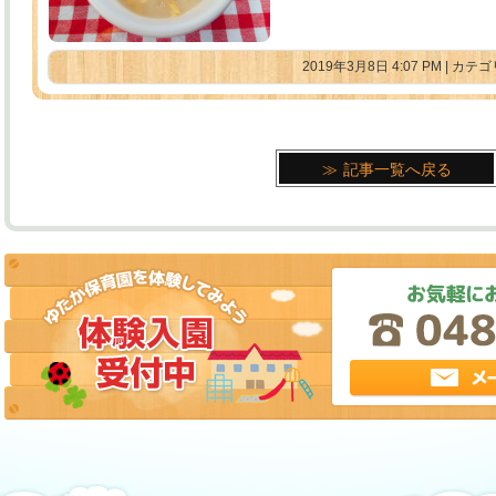
2019年3月8日 4:07 PM | カ
記事一覧へ戻る