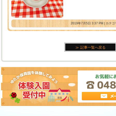
2019年7月5日 3:37 PM | カ
記事一覧へ戻る