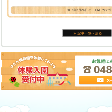
2016年6月24日 3:13 PM | カ
記事一覧へ戻る