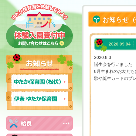
お知らせ（
2020.09.04
2020.8.3
誕生会を行いました
8月生まれのお友だちは
歌や誕生カードのプ