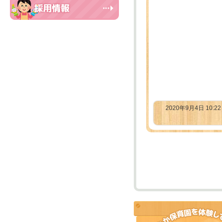
2020年9月4日 10:2