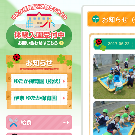
お知らせ（
2017.06.22