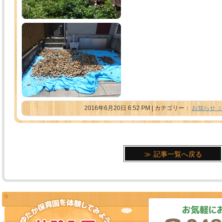
2016年6月20日 6:52 PM | カテゴリー：
お知らせ（
記事一覧へ戻る