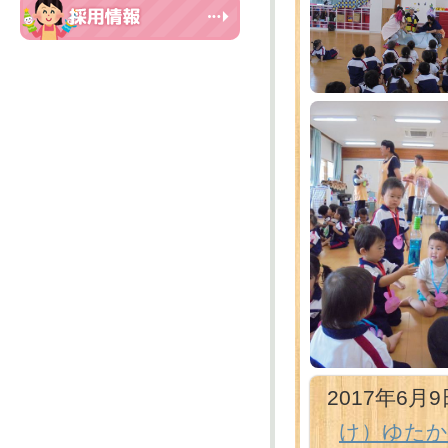
2017年6月9
け）ゆたか