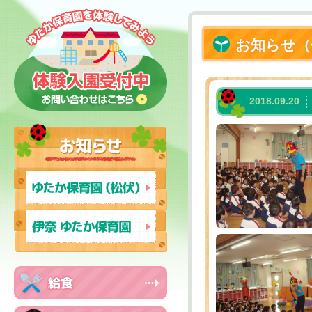
お知らせ（
2018.09.20