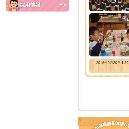
2018年9月20日 1:3