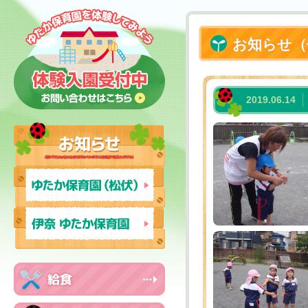
お知らせ（
2019.06.14