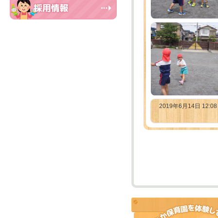
2019年6月14日 12:0