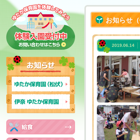
お知らせ（
2019.06.14