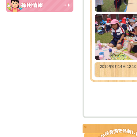
2019年6月14日 12:1