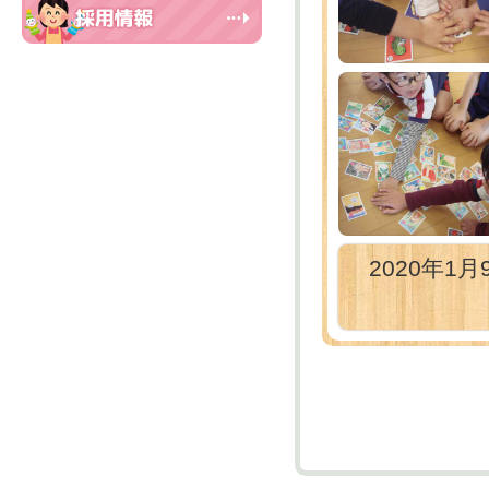
2020年1月