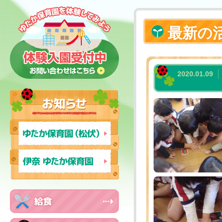
最新の
2020.01.09