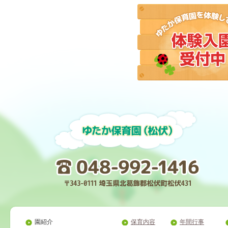
園紹介
保育内容
年間行事