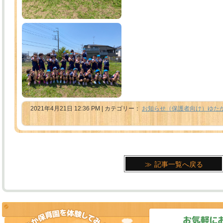
2021年4月21日 12:36 PM | カテゴリー：
お知らせ（保護者向け）ゆた
記事一覧へ戻る