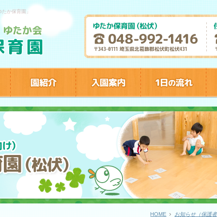
ゆたか保育園」
HOME
お知らせ（保護