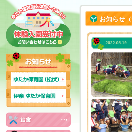
お知らせ（
2022.05.19