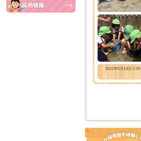
2022年5月19日 1:5