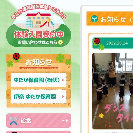
お知らせ（
2022.10.14