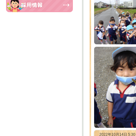
2022年10月14日 5:3