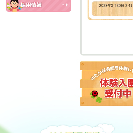
2023年3月30日 2:4