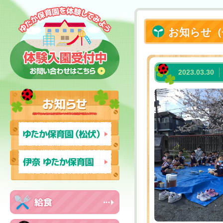
お知らせ（
2023.03.30