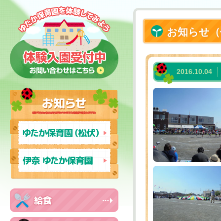
お知らせ（
2016.10.04